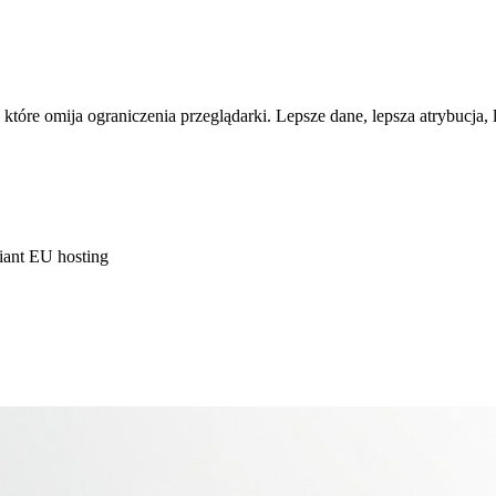
, które omija ograniczenia przeglądarki. Lepsze dane, lepsza atrybucja
ant EU hosting