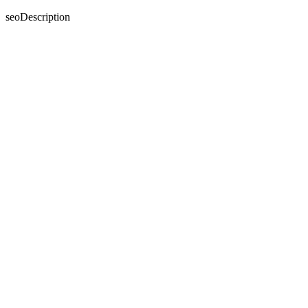
seoDescription