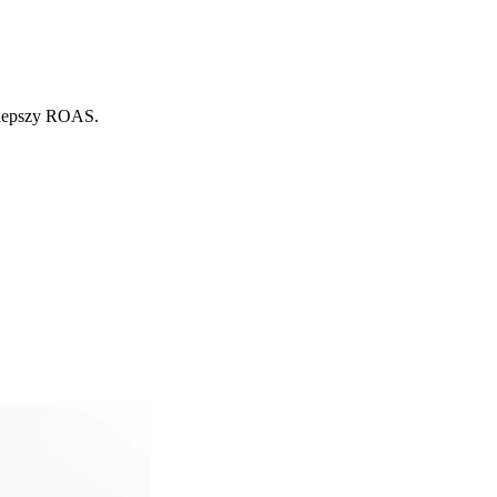
, lepszy ROAS.