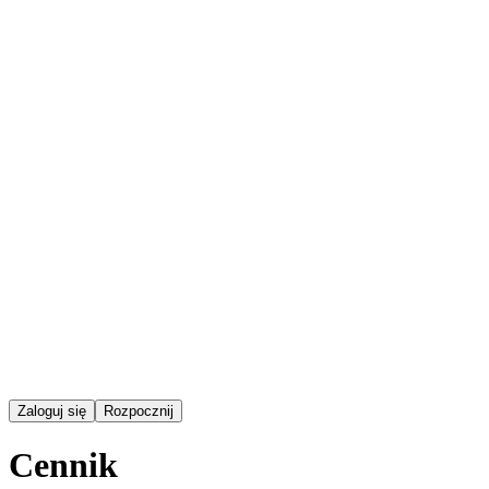
Zaloguj się
Rozpocznij
Cennik