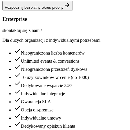
Rozpocznij bezpłatny okres próbny
Enterprise
skontaktuj się z nami
/
Dla dużych organizacji z indywidualnymi potrzebami
Nieograniczona liczba kontenerów
Unlimited events & conversions
Nieograniczona przestrzeń dyskowa
10 użytkowników w cenie (do 1000)
Dedykowane wsparcie 24/7
Indywidualne integracje
Gwarancja SLA
Opcja on-premise
Indywidualne umowy
Dedykowany opiekun klienta