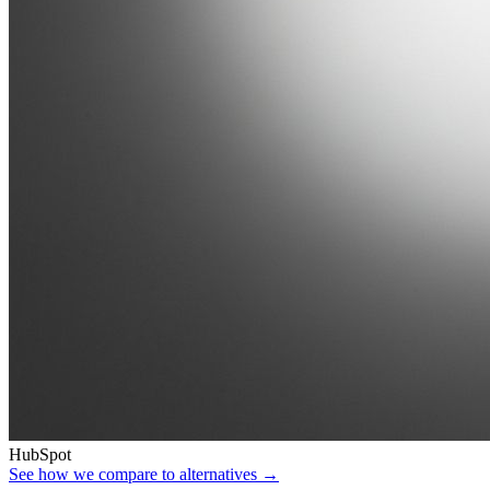
HubSpot
See how we compare to alternatives →