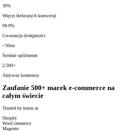
30%
Więcej śledzonych konwersji
99.9%
Gwarancja dostępności
<50ms
Średnie opóźnienie
2,500+
Aktywne kontenery
Zaufanie 500+ marek e-commerce na
całym świecie
Trusted by teams at
Shopify
WooCommerce
Magento