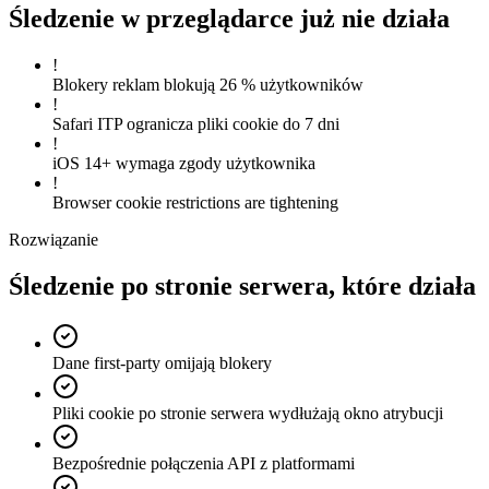
Śledzenie w przeglądarce już nie działa
!
Blokery reklam blokują 26 % użytkowników
!
Safari ITP ogranicza pliki cookie do 7 dni
!
iOS 14+ wymaga zgody użytkownika
!
Browser cookie restrictions are tightening
Rozwiązanie
Śledzenie po stronie serwera, które działa
Dane first-party omijają blokery
Pliki cookie po stronie serwera wydłużają okno atrybucji
Bezpośrednie połączenia API z platformami