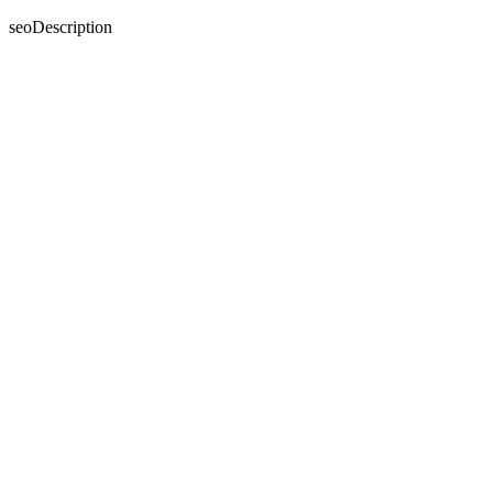
seoDescription