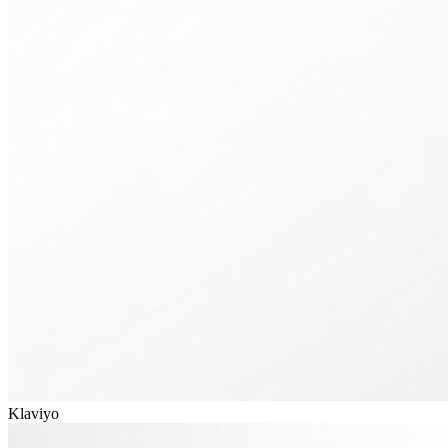
Klaviyo