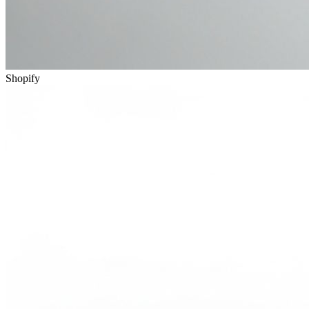
Shopify