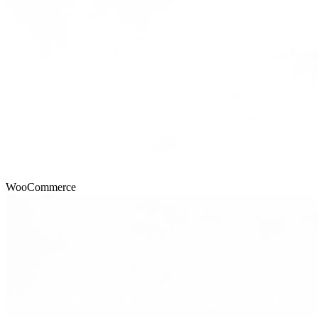
WooCommerce