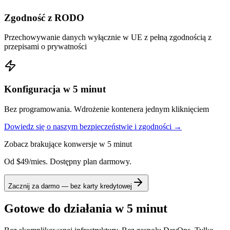
Zgodność z RODO
Przechowywanie danych wyłącznie w UE z pełną zgodnością z
przepisami o prywatności
Konfiguracja w 5 minut
Bez programowania. Wdrożenie kontenera jednym kliknięciem
Dowiedz się o naszym bezpieczeństwie i zgodności →
Zobacz brakujące konwersje w 5 minut
Od $49/mies. Dostępny plan darmowy.
Zacznij za darmo — bez karty kredytowej
Gotowe do działania w 5 minut