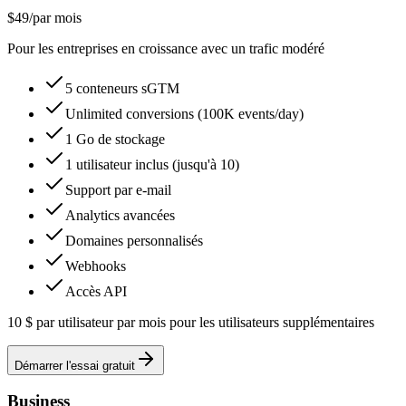
$49
/
par mois
Pour les entreprises en croissance avec un trafic modéré
5 conteneurs sGTM
Unlimited conversions (100K events/day)
1 Go de stockage
1 utilisateur inclus (jusqu'à 10)
Support par e-mail
Analytics avancées
Domaines personnalisés
Webhooks
Accès API
10 $ par utilisateur par mois pour les utilisateurs supplémentaires
Démarrer l'essai gratuit
Business