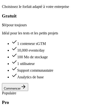
Choisissez le forfait adapté à votre entreprise
Gratuit
$0
/
pour toujours
Idéal pour les tests et les petits projets
1 conteneur sGTM
10,000 events/day
100 Mo de stockage
1 utilisateur
Support communautaire
Analytics de base
Commencer
Populaire
Pro