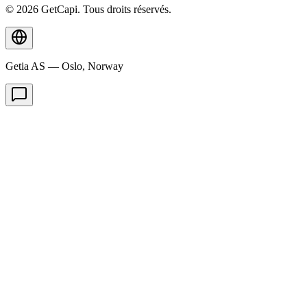
© 2026 GetCapi. Tous droits réservés.
Getia AS — Oslo, Norway