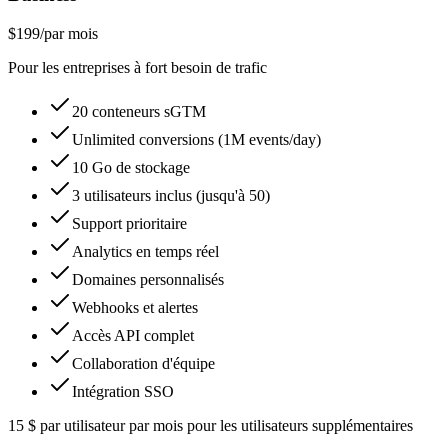
$199
/
par mois
Pour les entreprises à fort besoin de trafic
20 conteneurs sGTM
Unlimited conversions (1M events/day)
10 Go de stockage
3 utilisateurs inclus (jusqu'à 50)
Support prioritaire
Analytics en temps réel
Domaines personnalisés
Webhooks et alertes
Accès API complet
Collaboration d'équipe
Intégration SSO
15 $ par utilisateur par mois pour les utilisateurs supplémentaires