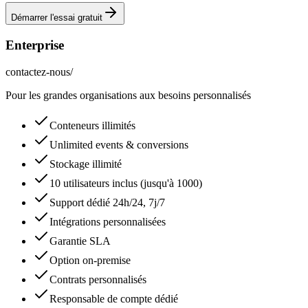
Démarrer l'essai gratuit
Enterprise
contactez-nous
/
Pour les grandes organisations aux besoins personnalisés
Conteneurs illimités
Unlimited events & conversions
Stockage illimité
10 utilisateurs inclus (jusqu'à 1000)
Support dédié 24h/24, 7j/7
Intégrations personnalisées
Garantie SLA
Option on-premise
Contrats personnalisés
Responsable de compte dédié