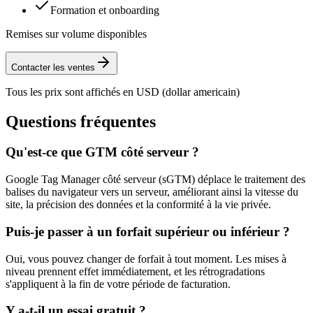
Formation et onboarding
Remises sur volume disponibles
Contacter les ventes
Tous les prix sont affichés en USD (dollar americain)
Questions fréquentes
Qu'est-ce que GTM côté serveur ?
Google Tag Manager côté serveur (sGTM) déplace le traitement des
balises du navigateur vers un serveur, améliorant ainsi la vitesse du
site, la précision des données et la conformité à la vie privée.
Puis-je passer à un forfait supérieur ou inférieur ?
Oui, vous pouvez changer de forfait à tout moment. Les mises à
niveau prennent effet immédiatement, et les rétrogradations
s'appliquent à la fin de votre période de facturation.
Y a-t-il un essai gratuit ?