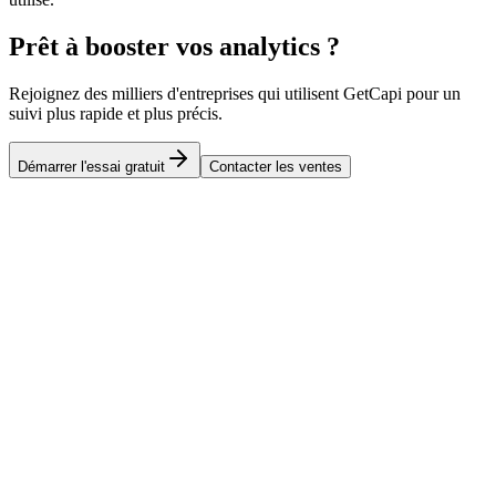
Prêt à booster vos analytics ?
Rejoignez des milliers d'entreprises qui utilisent GetCapi pour un
suivi plus rapide et plus précis.
Démarrer l'essai gratuit
Contacter les ventes