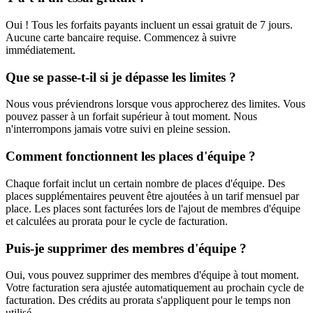
Oui ! Tous les forfaits payants incluent un essai gratuit de 7 jours.
Aucune carte bancaire requise. Commencez à suivre
immédiatement.
Que se passe-t-il si je dépasse les limites ?
Nous vous préviendrons lorsque vous approcherez des limites. Vous
pouvez passer à un forfait supérieur à tout moment. Nous
n'interrompons jamais votre suivi en pleine session.
Comment fonctionnent les places d'équipe ?
Chaque forfait inclut un certain nombre de places d'équipe. Des
places supplémentaires peuvent être ajoutées à un tarif mensuel par
place. Les places sont facturées lors de l'ajout de membres d'équipe
et calculées au prorata pour le cycle de facturation.
Puis-je supprimer des membres d'équipe ?
Oui, vous pouvez supprimer des membres d'équipe à tout moment.
Votre facturation sera ajustée automatiquement au prochain cycle de
facturation. Des crédits au prorata s'appliquent pour le temps non
utilisé.