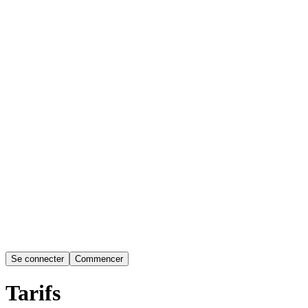
Se connecter
Commencer
Tarifs