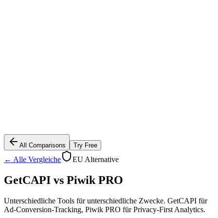
All Comparisons
Try Free
← Alle Vergleiche
EU Alternative
GetCAPI vs
Piwik PRO
Unterschiedliche Tools für unterschiedliche Zwecke. GetCAPI für
Ad-Conversion-Tracking, Piwik PRO für Privacy-First Analytics.