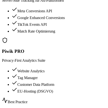
Server-Side Tracking für Ad-Plattformen
Meta Conversions API
Google Enhanced Conversions
TikTok Events API
Match Rate Optimierung
Piwik PRO
Privacy-First Analytics Suite
Website Analytics
Tag Manager
Customer Data Platform
EU-Hosting (DSGVO)
Best Practice