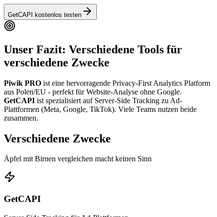
GetCAPI kostenlos testen
Unser Fazit: Verschiedene Tools für
verschiedene Zwecke
Piwik PRO
ist eine hervorragende Privacy-First Analytics Platform
aus Polen/EU - perfekt für Website-Analyse ohne Google.
GetCAPI
ist spezialisiert auf Server-Side Tracking zu Ad-
Plattformen (Meta, Google, TikTok).
Viele Teams nutzen beide
zusammen.
Verschiedene Zwecke
Äpfel mit Birnen vergleichen macht keinen Sinn
GetCAPI