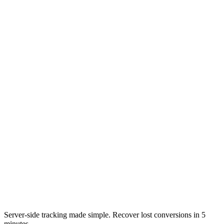
Server-side tracking made simple. Recover lost conversions in 5
minutes.