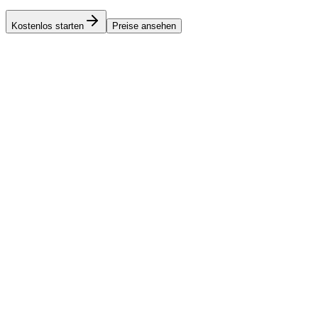
Kostenlos starten
Preise ansehen