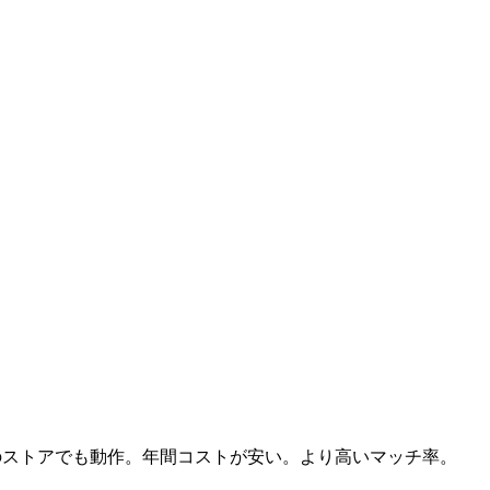
ム。どのストアでも動作。年間コストが安い。より高いマッチ率。