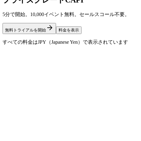
プライズグレードCAPI
5分で開始。10,000イベント無料。セールスコール不要。
無料トライアルを開始
料金を表示
すべての料金はJPY（Japanese Yen）で表示されています