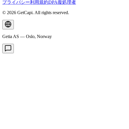
プライバシー
利用規約
DPA
復処理者
© 2026 GetCapi. All rights reserved.
Getia AS — Oslo, Norway