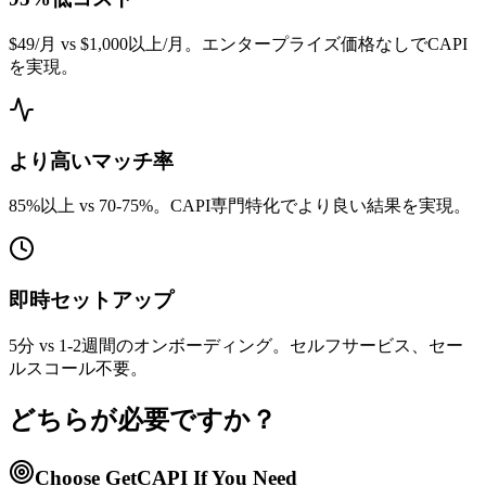
$49/月 vs $1,000以上/月。エンタープライズ価格なしでCAPI
を実現。
より高いマッチ率
85%以上 vs 70-75%。CAPI専門特化でより良い結果を実現。
即時セットアップ
5分 vs 1-2週間のオンボーディング。セルフサービス、セー
ルスコール不要。
どちらが必要ですか？
Choose GetCAPI If You Need