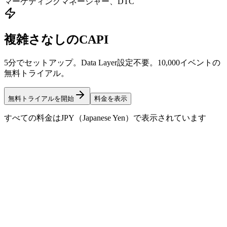
マーケティングマネージャー、DTC
複雑さなしのCAPI
5分でセットアップ。Data Layer設定不要。10,000イベントの
無料トライアル。
無料トライアルを開始
料金を表示
すべての料金はJPY（Japanese Yen）で表示されています