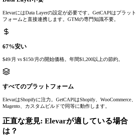
ElevarにはData Layerの設定が必要です。GetCAPIはプラット
フォームと直接連携します。GTMの専門知識不要。
67%安い
$49/月 vs $150/月の開始価格。年間$1,200以上の節約。
すべてのプラットフォーム
ElevarはShopifyに注力。GetCAPIはShopify、WooCommerce、
Magento、カスタムビルドで同等に動作します。
正直な意見: Elevarが適している場合
は？