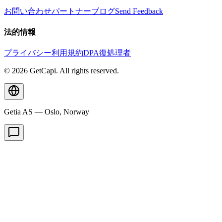
お問い合わせ
パートナー
ブログ
Send Feedback
法的情報
プライバシー
利用規約
DPA
復処理者
© 2026 GetCapi. All rights reserved.
Getia AS — Oslo, Norway