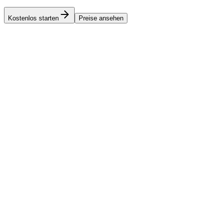
Kostenlos starten
Preise ansehen