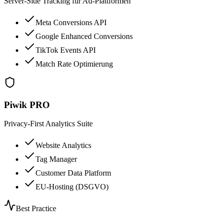
Server-Side Tracking für Ad-Plattformen
Meta Conversions API
Google Enhanced Conversions
TikTok Events API
Match Rate Optimierung
Piwik PRO
Privacy-First Analytics Suite
Website Analytics
Tag Manager
Customer Data Platform
EU-Hosting (DSGVO)
Best Practice