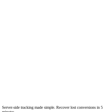
Server-side tracking made simple. Recover lost conversions in 5
minutes.