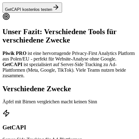
GetCAPI kostenlos testen
Unser Fazit: Verschiedene Tools für
verschiedene Zwecke
Piwik PRO
ist eine hervorragende Privacy-First Analytics Platform
aus Polen/EU - perfekt für Website-Analyse ohne Google.
GetCAPI
ist spezialisiert auf Server-Side Tracking zu Ad-
Plattformen (Meta, Google, TikTok).
Viele Teams nutzen beide
zusammen.
Verschiedene Zwecke
Äpfel mit Birnen vergleichen macht keinen Sinn
GetCAPI