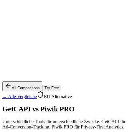
All Comparisons
Try Free
← Alle Vergleiche
EU Alternative
GetCAPI vs
Piwik PRO
Unterschiedliche Tools für unterschiedliche Zwecke. GetCAPI für
Ad-Conversion-Tracking, Piwik PRO für Privacy-First Analytics.