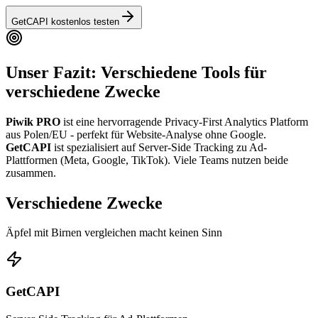
GetCAPI kostenlos testen
Unser Fazit: Verschiedene Tools für
verschiedene Zwecke
Piwik PRO
ist eine hervorragende Privacy-First Analytics Platform
aus Polen/EU - perfekt für Website-Analyse ohne Google.
GetCAPI
ist spezialisiert auf Server-Side Tracking zu Ad-
Plattformen (Meta, Google, TikTok).
Viele Teams nutzen beide
zusammen.
Verschiedene Zwecke
Äpfel mit Birnen vergleichen macht keinen Sinn
GetCAPI