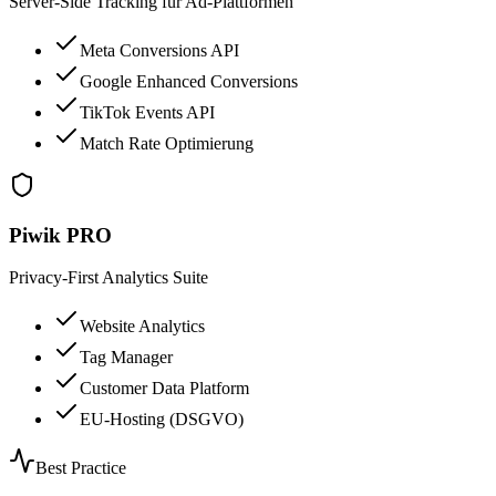
Server-Side Tracking für Ad-Plattformen
Meta Conversions API
Google Enhanced Conversions
TikTok Events API
Match Rate Optimierung
Piwik PRO
Privacy-First Analytics Suite
Website Analytics
Tag Manager
Customer Data Platform
EU-Hosting (DSGVO)
Best Practice