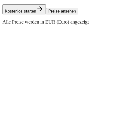
Kostenlos starten
Preise ansehen
Alle Preise werden in EUR (Euro) angezeigt