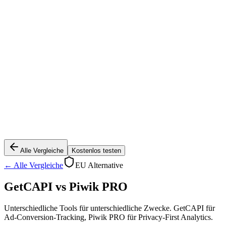
Alle Vergleiche
Kostenlos testen
← Alle Vergleiche
EU Alternative
GetCAPI vs
Piwik PRO
Unterschiedliche Tools für unterschiedliche Zwecke. GetCAPI für
Ad-Conversion-Tracking, Piwik PRO für Privacy-First Analytics.