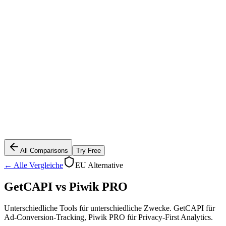
All Comparisons
Try Free
← Alle Vergleiche
EU Alternative
GetCAPI vs
Piwik PRO
Unterschiedliche Tools für unterschiedliche Zwecke. GetCAPI für
Ad-Conversion-Tracking, Piwik PRO für Privacy-First Analytics.