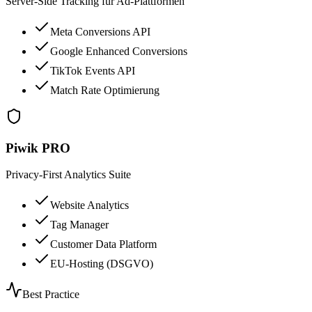
Server-Side Tracking für Ad-Plattformen
Meta Conversions API
Google Enhanced Conversions
TikTok Events API
Match Rate Optimierung
Piwik PRO
Privacy-First Analytics Suite
Website Analytics
Tag Manager
Customer Data Platform
EU-Hosting (DSGVO)
Best Practice