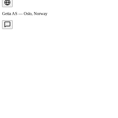
Getia AS — Oslo, Norway