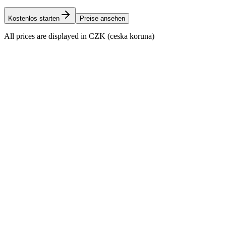
Kostenlos starten
Preise ansehen
All prices are displayed in CZK (ceska koruna)