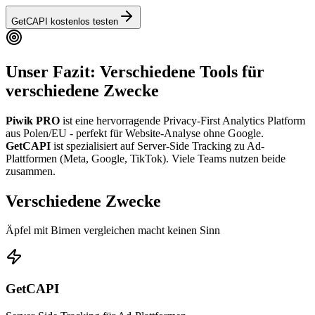
GetCAPI kostenlos testen
Unser Fazit: Verschiedene Tools für
verschiedene Zwecke
Piwik PRO
ist eine hervorragende Privacy-First Analytics Platform
aus Polen/EU - perfekt für Website-Analyse ohne Google.
GetCAPI
ist spezialisiert auf Server-Side Tracking zu Ad-
Plattformen (Meta, Google, TikTok).
Viele Teams nutzen beide
zusammen.
Verschiedene Zwecke
Äpfel mit Birnen vergleichen macht keinen Sinn
GetCAPI